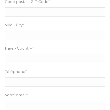
Code postal - ZIP Code*
Ville - City*
Pays - Country*
Téléphone*
Votre email*