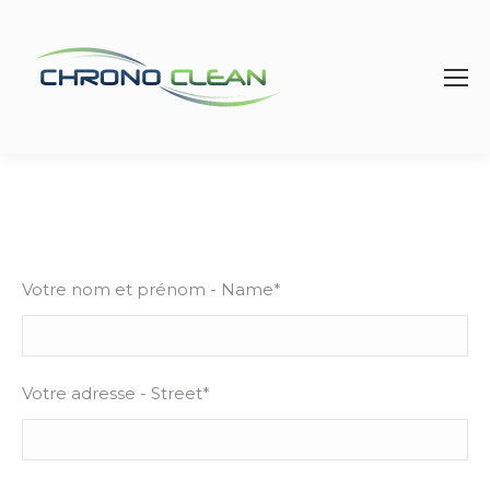
Votre nom et prénom - Name*
Votre adresse - Street*