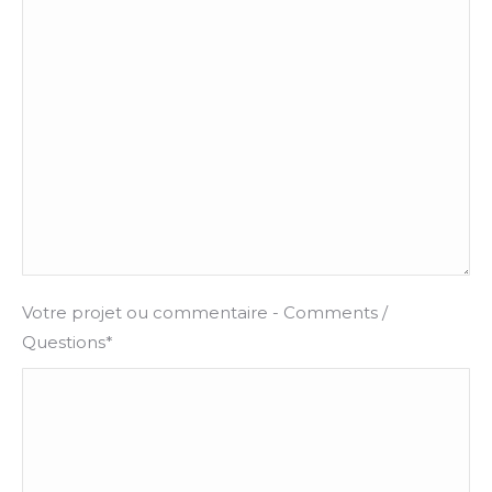
Votre projet ou commentaire - Comments /
Questions*