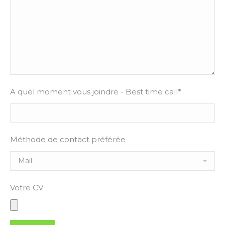
A quel moment vous joindre - Best time call*
Méthode de contact préférée
Votre CV