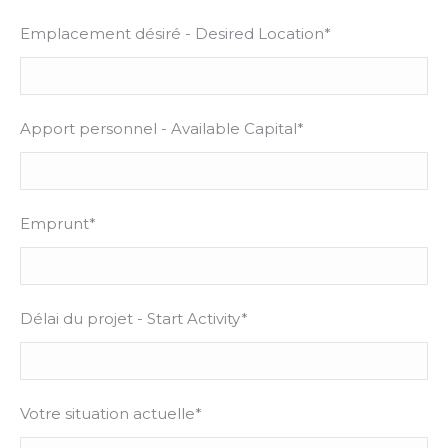
Emplacement désiré - Desired Location*
Apport personnel - Available Capital*
Emprunt*
Délai du projet - Start Activity*
Votre situation actuelle*