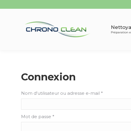
Nettoy
Préparation
Nettoya
Préparation e
Connexion
Nom d'utilisateur ou adresse e-mail
*
Mot de passe
*